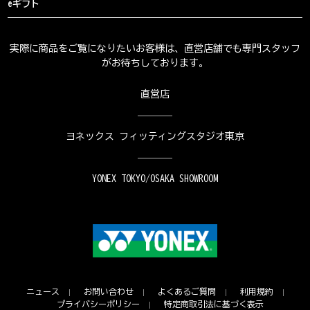
eギフト
実際に商品をご覧になりたいお客様は、直営店舗でも専門スタッフ
がお待ちしております。
直営店
ヨネックス フィッティングスタジオ東京
YONEX TOKYO/OSAKA SHOWROOM
ニュース
お問い合わせ
よくあるご質問
利用規約
プライバシーポリシー
特定商取引法に基づく表示