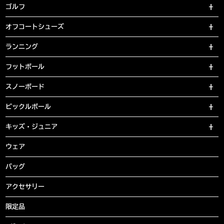
ゴルフ
オフコートシューズ
ランニング
フットボール
スノーボード
ピックルボール
キッズ・ジュニア
ウェア
バッグ
アクセサリー
限定品