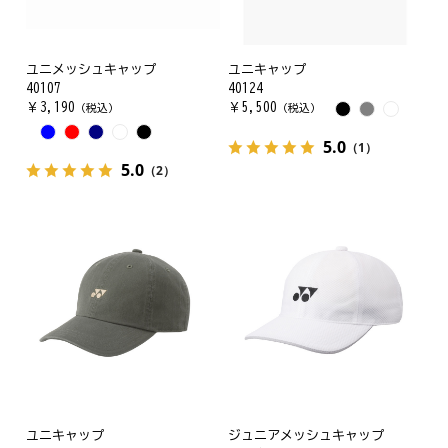
ユニメッシュキャップ
ユニキャップ
40107
40124
￥
3,190
￥
5,500
（税込）
（税込）
5.0
（1）
5.0
（2）
ユニキャップ
ジュニアメッシュキャップ