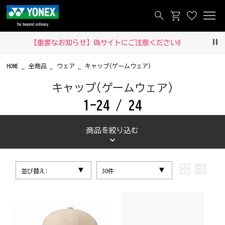
【重要なお知らせ】偽サイトにご注意ください‼
Pau
HOME
全商品
ウェア
キャップ(ゲームウェア)
キャップ(ゲームウェア)
1-24 / 24
商品を絞り込む
並び替え:
30件