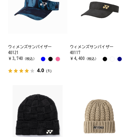
ウィメンズサンバイザー
ウィメンズサンバイザー
40121
40117
￥
3,740
￥
4,400
（税込）
（税込）
4.0
（1）