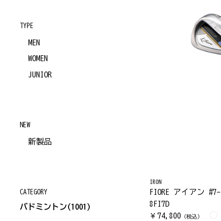
TYPE
MEN
WOMEN
JUNIOR
NEW
新製品
IRON
FIORE アイアン #7-
CATEGORY
8FI7D
バドミントン
(1001)
74,800
￥
（税込）