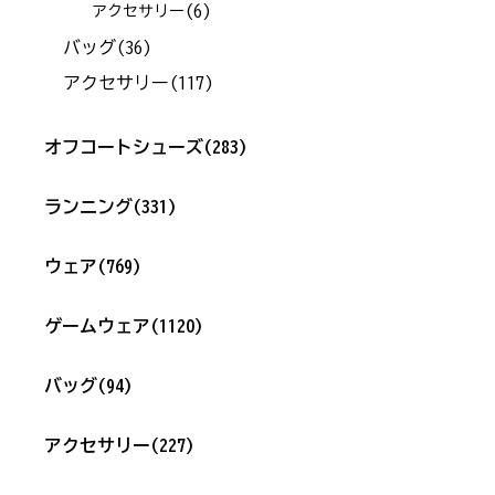
(6)
アクセサリー
バッグ
(36)
アクセサリー
(117)
オフコートシューズ
(283)
ランニング
(331)
ウェア
(769)
ゲームウェア
(1120)
バッグ
(94)
アクセサリー
(227)