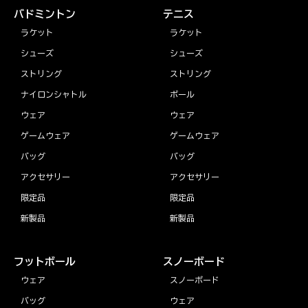
バドミントン
テニス
ラケット
ラケット
シューズ
シューズ
ストリング
ストリング
ナイロンシャトル
ボール
ウェア
ウェア
ゲームウェア
ゲームウェア
バッグ
バッグ
アクセサリー
アクセサリー
限定品
限定品
新製品
新製品
フットボール
スノーボード
ウェア
スノーボード
バッグ
ウェア