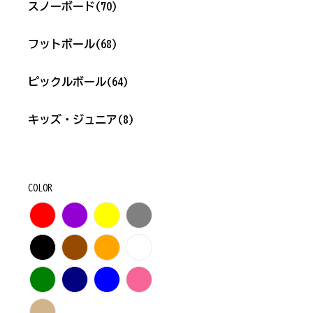
スノーボード
(70)
フットボール
(68)
ピックルボール
(64)
キッズ・ジュニア
(8)
COLOR