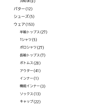
(8)
JUNIOR
パター
(12)
シューズ
(5)
ウェア
(153)
(27)
半袖トップス
(5)
Tシャツ
(27)
ポロシャツ
(7)
長袖トップス
(28)
ボトムス
(41)
アウター
(1)
インナー
(3)
機能インナー
(13)
ソックス
(22)
キャップ