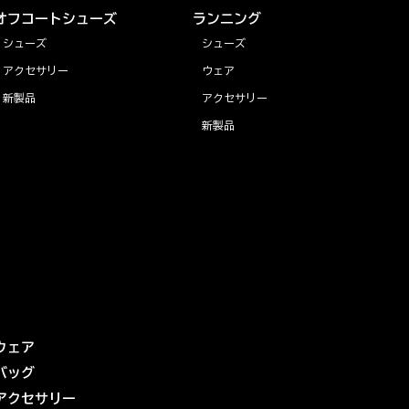
オフコートシューズ
ランニング
シューズ
シューズ
アクセサリー
ウェア
新製品
アクセサリー
新製品
ウェア
バッグ
アクセサリー