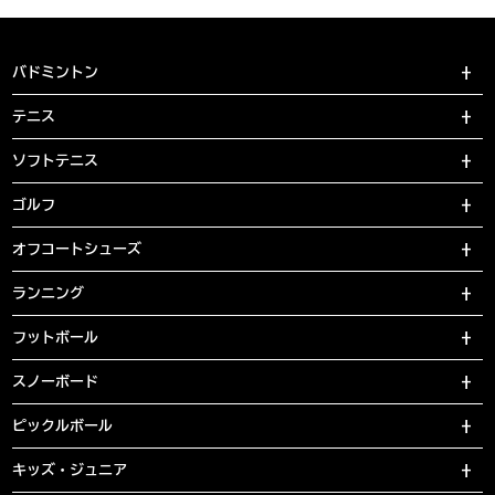
バドミントン
テニス
ソフトテニス
ゴルフ
オフコートシューズ
ランニング
フットボール
スノーボード
ピックルボール
キッズ・ジュニア