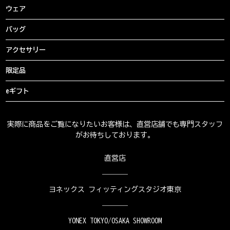
ウェア
バッグ
アクセサリー
限定品
eギフト
実際に商品をご覧になりたいお客様は、直営店舗でも専門スタッフ
がお待ちしております。
直営店
ヨネックス フィッティングスタジオ東京
YONEX TOKYO/OSAKA SHOWROOM