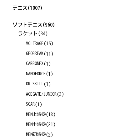
テニス
(1007)
ソフトテニス
(960)
ラケット
(34)
(15)
VOLTRAGE
(11)
GEOBREAK
(1)
CARBONEX
(1)
NANOFORCE
(1)
DR SKILL
(3)
ACEGATE/JUNIOR
(1)
SOAR
(18)
MEN上級◎
(21)
MEN中級◎
(2)
MEN初級◎