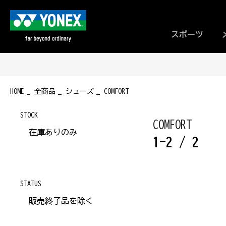
スポーツ
HOME
全商品
シューズ
COMFORT
STOCK
COMFORT
在庫ありのみ
1-2 / 2
STATUS
販売終了品を除く