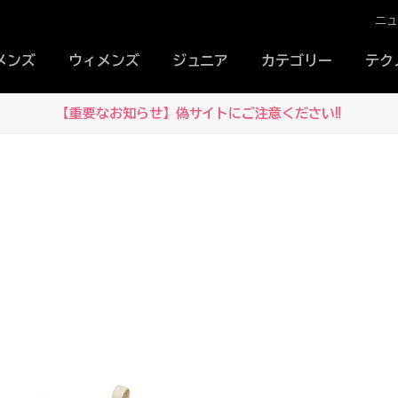
ニ
メンズ
ウィメンズ
ジュニア
カテゴリー
テク
【重要なお知らせ】偽サイトにご注意ください‼