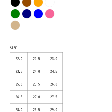
SIZE
22.0
22.5
23.0
23.5
24.0
24.5
25.0
25.5
26.0
26.5
27.0
27.5
28.0
28.5
29.0