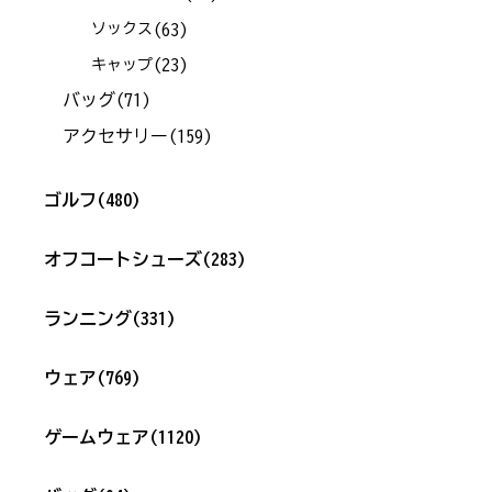
(63)
ソックス
(23)
キャップ
バッグ
(71)
アクセサリー
(159)
ゴルフ
(480)
オフコートシューズ
(283)
ランニング
(331)
ウェア
(769)
ゲームウェア
(1120)