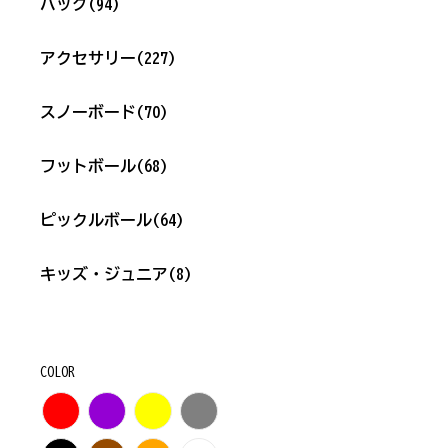
バッグ
(94)
アクセサリー
(227)
スノーボード
(70)
フットボール
(68)
ピックルボール
(64)
キッズ・ジュニア
(8)
COLOR