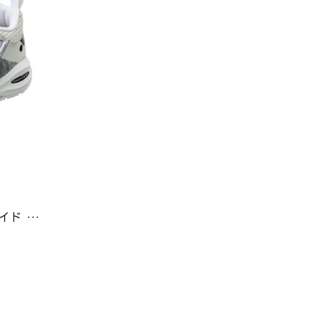
パワークッションコンフォート ワイド ダイヤル5 GC