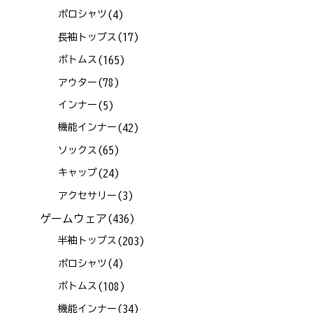
(4)
ポロシャツ
(17)
長袖トップス
(165)
ボトムス
(78)
アウター
(5)
インナー
(42)
機能インナー
(65)
ソックス
(24)
キャップ
(3)
アクセサリー
ゲームウェア
(436)
(203)
半袖トップス
(4)
ポロシャツ
(108)
ボトムス
(34)
機能インナー