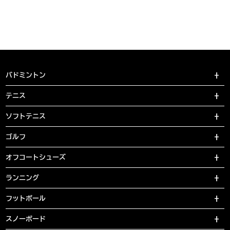
バドミントン
テニス
ソフトテニス
ゴルフ
オフコートシューズ
ランニング
フットボール
スノーボード