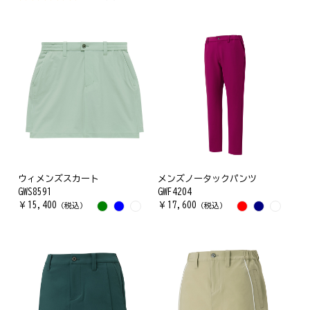
ウィメンズスカート
メンズノータックパンツ
GWS8591
GWF4204
￥
15,400
￥
17,600
（税込）
（税込）