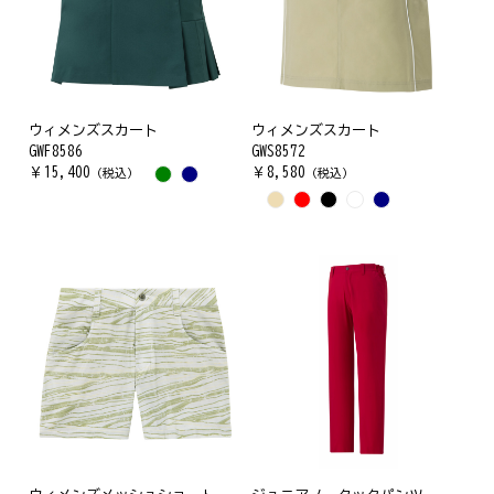
ウィメンズスカート
ウィメンズスカート
GWF8586
GWS8572
￥
15,400
￥
8,580
（税込）
（税込）