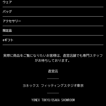
ウェア
バッグ
アクセサリー
限定品
eギフト
実際に商品をご覧になりたいお客様は、直営店舗でも専門スタッフ
がお待ちしております。
直営店
ヨネックス フィッティングスタジオ東京
YONEX TOKYO/OSAKA SHOWROOM