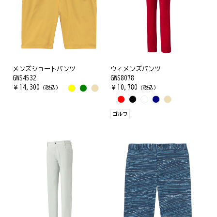
メンズショートパンツ
ウィメンズパンツ
GWS4532
GWS8078
￥
14,300
￥
10,780
（税込）
（税込）
ゴルフ