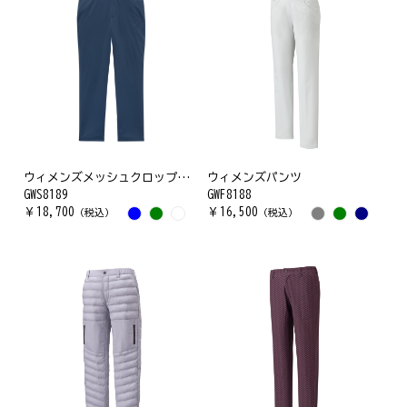
ウィメンズメッシュクロップドパンツ
ウィメンズパンツ
GWS8189
GWF8188
￥
18,700
￥
16,500
（税込）
（税込）