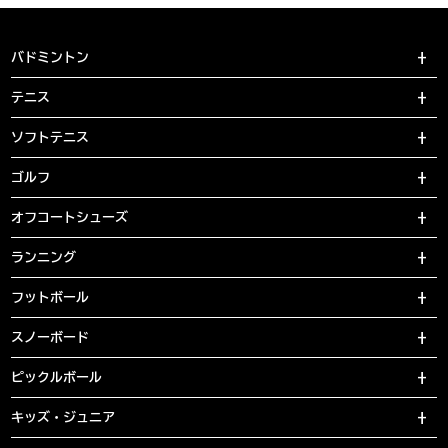
バドミントン
テニス
ソフトテニス
ゴルフ
オフコートシューズ
ランニング
フットボール
スノーボード
ピックルボール
キッズ・ジュニア