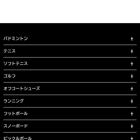
バドミントン
テニス
ソフトテニス
ゴルフ
オフコートシューズ
ランニング
フットボール
スノーボード
ピックルボール