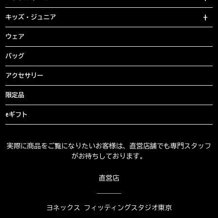
キッズ・ジュニア
ウェア
バッグ
アクセサリー
限定品
eギフト
実際に商品をご覧になりたいお客様は、直営店舗でも専門スタッフ
がお待ちしております。
直営店
ヨネックス フィッティングスタジオ東京