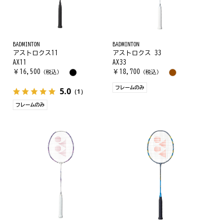
BADMINTON
BADMINTON
アストロクス11
アストロクス 33
AX11
AX33
￥
16,500
￥
18,700
（税込）
（税込）
フレームのみ
5.0
（1）
フレームのみ