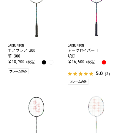
BADMINTON
BADMINTON
ナノフレア 300
アークセイバー 1
NF-300
ARC1
￥
18,700
￥
16,500
（税込）
（税込）
フレームのみ
5.0
（2）
フレームのみ