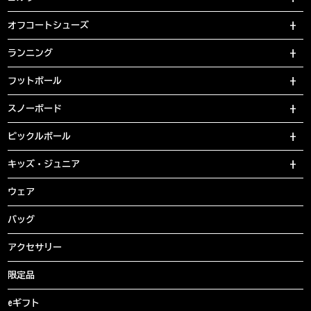
オフコートシューズ
ランニング
フットボール
スノーボード
ピックルボール
キッズ・ジュニア
ウェア
バッグ
アクセサリー
限定品
eギフト