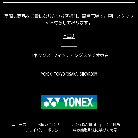
実際に商品をご覧になりたいお客様は、直営店舗でも専門スタッフ
がお待ちしております。
直営店
ヨネックス フィッティングスタジオ東京
YONEX TOKYO/OSAKA SHOWROOM
ニュース
お問い合わせ
よくあるご質問
利用規約
プライバシーポリシー
特定商取引法に基づく表示