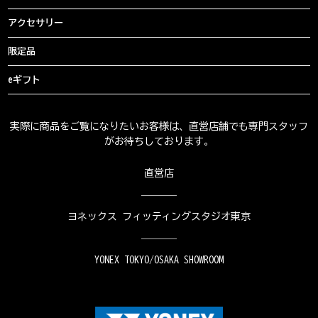
アクセサリー
限定品
eギフト
実際に商品をご覧になりたいお客様は、直営店舗でも専門スタッフ
がお待ちしております。
直営店
ヨネックス フィッティングスタジオ東京
YONEX TOKYO/OSAKA SHOWROOM