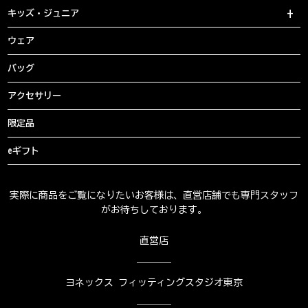
キッズ・ジュニア
ウェア
バッグ
アクセサリー
限定品
eギフト
実際に商品をご覧になりたいお客様は、直営店舗でも専門スタッフ
がお待ちしております。
直営店
ヨネックス フィッティングスタジオ東京