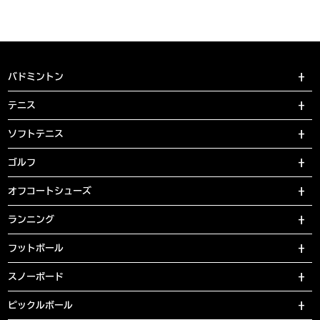
バドミントン
テニス
ソフトテニス
ゴルフ
オフコートシューズ
ランニング
フットボール
スノーボード
ピックルボール