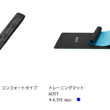
 コンフォートタイプ
トレーニングマット
AC517
4,510
￥
（税込）