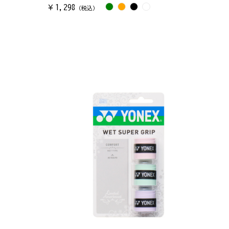
1,298
￥
（税込）