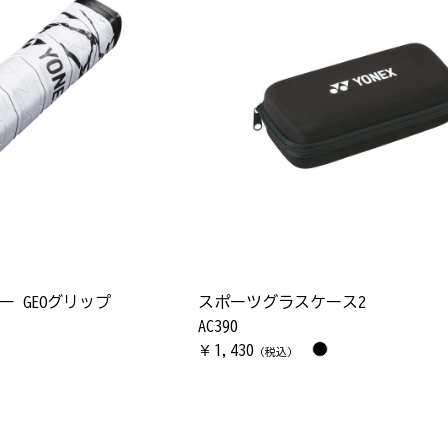
 GEOグリップ
スポーツグラスケース2
AC390
1,430
￥
（税込）