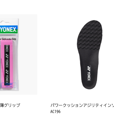
薄グリップ
パワークッションアジリティイン
AC196