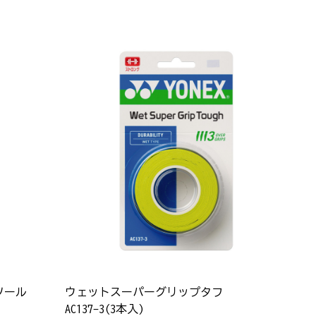
ソール
ウェットスーパーグリップタフ
AC137-3(3本入)