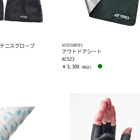
ACCESSORIES
テニスグローブ
アウトドアシート
AC523
3,300
￥
（税込）
）