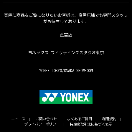
実際に商品をご覧になりたいお客様は、直営店舗でも専門スタッフ
がお待ちしております。
直営店
ヨネックス フィッティングスタジオ東京
YONEX TOKYO/OSAKA SHOWROOM
ニュース
お問い合わせ
よくあるご質問
利用規約
プライバシーポリシー
特定商取引法に基づく表示