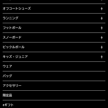
オフコートシューズ
ランニング
フットボール
スノーボード
ピックルボール
キッズ・ジュニア
ウェア
バッグ
アクセサリー
限定品
eギフト