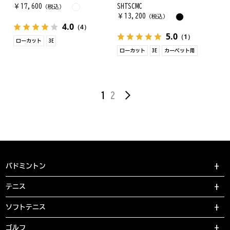
￥
17,600
SHTSCMC
（税込）
￥
13,200
（税込）
4.0
（4）
5.0
（1）
ローカット
3E
ローカット
3E
カーペット用
1
2
バドミントン
テニス
ソフトテニス
ゴルフ