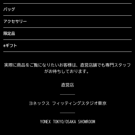
バッグ
アクセサリー
限定品
eギフト
実際に商品をご覧になりたいお客様は、直営店舗でも専門スタッフ
がお待ちしております。
直営店
ヨネックス フィッティングスタジオ東京
YONEX TOKYO/OSAKA SHOWROOM