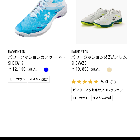
BADMINTON
BADMINTON
パワークッションカスケードアクセルスリム
パワークッション65ZVAスリム
SHBCA1S
SHBVAZS
￥
12,100
￥
19,800
（税込）
（税込）
ローカット
2Eスリム設計
5.0
（1）
ビクターアクセルセンコレクション
ローカット
2Eスリム設計