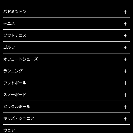
バドミントン
テニス
ソフトテニス
ゴルフ
オフコートシューズ
ランニング
フットボール
スノーボード
ピックルボール
キッズ・ジュニア
ウェア