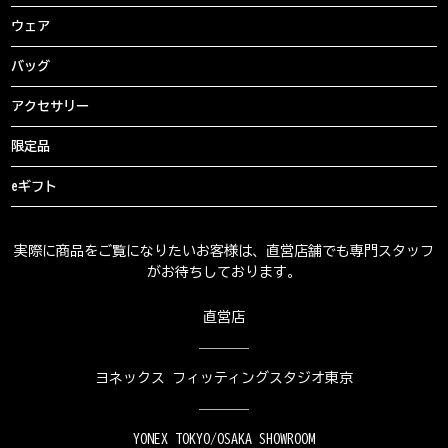
ウェア
バッグ
アクセサリー
限定品
eギフト
実際に商品をご覧になりたいお客様は、直営店舗でも専門スタッフ
がお待ちしております。
直営店
ヨネックス フィッティングスタジオ東京
YONEX TOKYO/OSAKA SHOWROOM