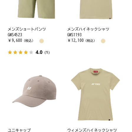
メンズショートパンツ
メンズハイネックシャツ
GWS4523
GWS1193
￥
9,680
￥
12,100
（税込）
（税込）
4.0
（1）
ユニキャップ
ウィメンズハイネックシャツ