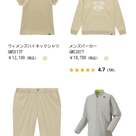
ウィメンズハイネックシャツ
メンズパーカー
GWS5137
GWS3017
￥
12,100
￥
18,700
（税込）
（税込）
4.7
（10）