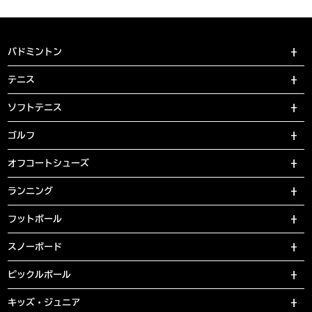
バドミントン
テニス
ソフトテニス
ゴルフ
オフコートシューズ
ランニング
フットボール
スノーボード
ピックルボール
キッズ・ジュニア