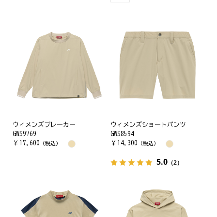
ウィメンズブレーカー
ウィメンズショートパンツ
GWS9769
GWS8594
￥
17,600
￥
14,300
（税込）
（税込）
5.0
（2）