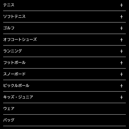
テニス
ソフトテニス
ゴルフ
オフコートシューズ
ランニング
フットボール
スノーボード
ピックルボール
キッズ・ジュニア
ウェア
バッグ