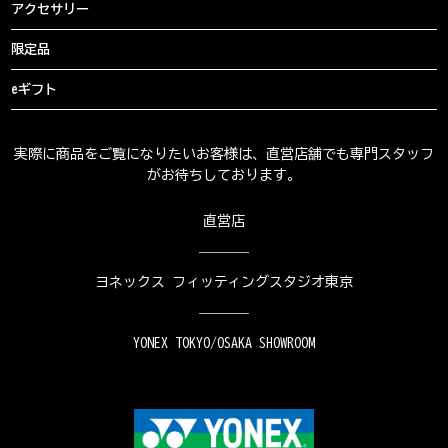
アクセサリー
限定品
eギフト
実際に商品をご覧になりたいお客様は、直営店舗でも専門スタッフ
がお待ちしております。
直営店
ヨネックス フィッティングスタジオ東京
YONEX TOKYO/OSAKA SHOWROOM