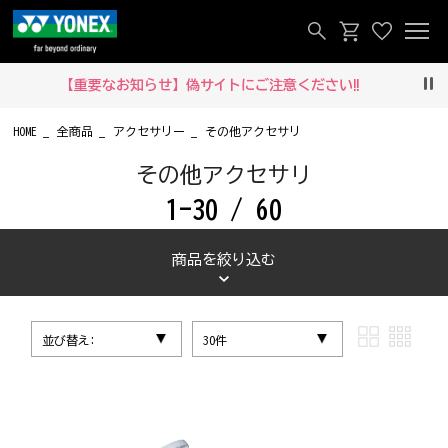
‼
メルマガ登録でお得な情報をいち早くお届け！
Pau
HOME
全商品
アクセサリー
その他アクセサリ
その他アクセサリ
1-30 / 60
商品を絞り込む
並び替え:
30件