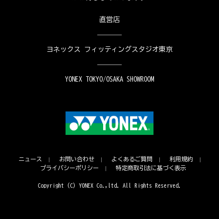
直営店
ヨネックス フィッティングスタジオ東京
YONEX TOKYO/OSAKA SHOWROOM
ニュース
お問い合わせ
よくあるご質問
利用規約
プライバシーポリシー
特定商取引法に基づく表示
Copyright (C) YONEX Co.,ltd. All Rights Reserved.