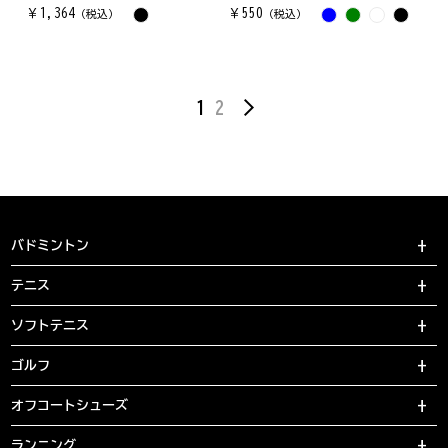
￥
1,364
￥
550
（税込）
（税込）
1
2
バドミントン
テニス
ソフトテニス
ゴルフ
オフコートシューズ
ランニング