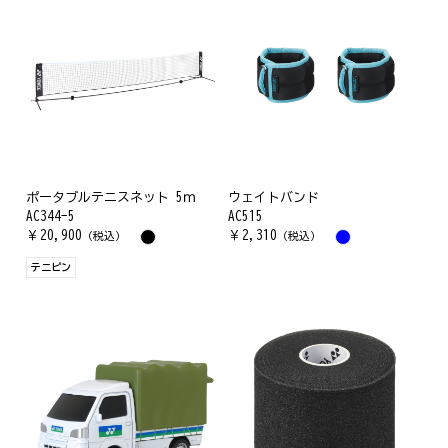
ポータブルテニスネット 5ｍ
ウェイトバンド
AC344-5
AC515
￥
20,900
￥
2,310
（税込）
（税込）
テニピン