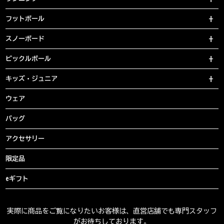
フットボール
スノーボード
ピックルボール
キッズ・ジュニア
ウェア
バッグ
アクセサリー
限定品
eギフト
実際に商品をご覧になりたいお客様は、直営店舗でも専門スタッフ
がお待ちしております。